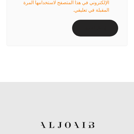
الإلكتروني في هذا المتصفح لاستخدامها المرة
المقبلة في تعليقي.