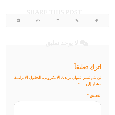
لا يوجد تعليق
اترك تعليقاً
لن يتم نشر عنوان بريدك الإلكتروني.
الحقول الإلزامية
مشار إليها بـ
*
التعليق
*