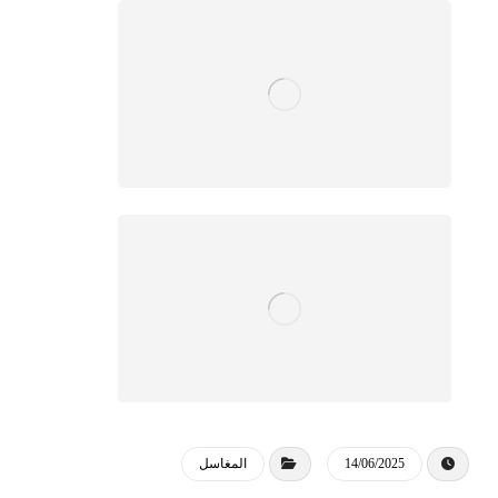
14/06/2025
المغاسل