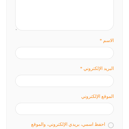
الاسم
*
البريد الإلكتروني
*
الموقع الإلكتروني
احفظ اسمي، بريدي الإلكتروني، والموقع