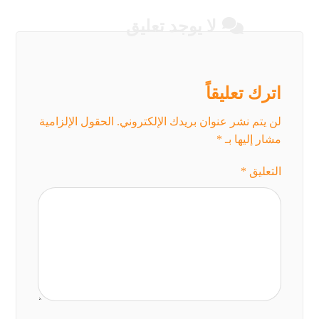
لا يوجد تعليق
اترك تعليقاً
لن يتم نشر عنوان بريدك الإلكتروني.
الحقول الإلزامية
مشار إليها بـ
*
التعليق
*