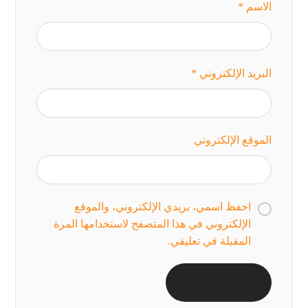
الاسم
*
البريد الإلكتروني
*
الموقع الإلكتروني
احفظ اسمي، بريدي الإلكتروني، والموقع
الإلكتروني في هذا المتصفح لاستخدامها المرة
المقبلة في تعليقي.