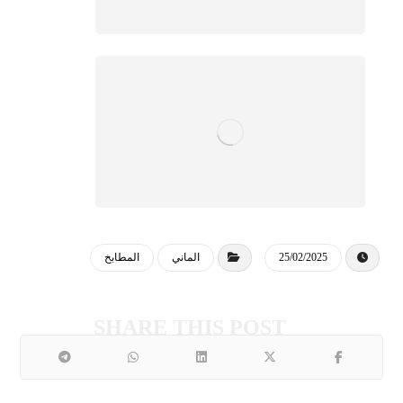
25/02/2025
الماني
المطابخ